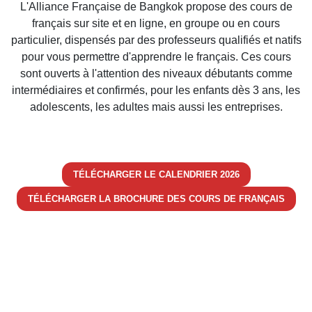
L'Alliance Française de Bangkok propose des cours de
français sur site et en ligne, en groupe ou en cours
particulier, dispensés par des professeurs qualifiés et natifs
pour vous permettre d'apprendre le français. Ces cours
sont ouverts à l'attention des niveaux débutants comme
intermédiaires et confirmés, pour les enfants dès 3 ans, les
adolescents, les adultes mais aussi les entreprises.
TÉLÉCHARGER LE CALENDRIER 2026
TÉLÉCHARGER LA BROCHURE DES COURS DE FRANÇAIS