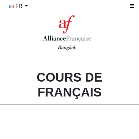
FR
COURS DE
FRANÇAIS