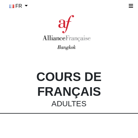
FR
COURS DE
FRANÇAIS
ADULTES