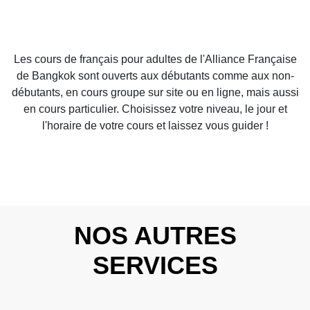
Les cours de français pour adultes de l'Alliance Française
de Bangkok sont ouverts aux débutants comme aux non-
débutants, en cours groupe sur site ou en ligne, mais aussi
en cours particulier. Choisissez votre niveau, le jour et
l'horaire de votre cours et laissez vous guider !
NOS AUTRES
SERVICES