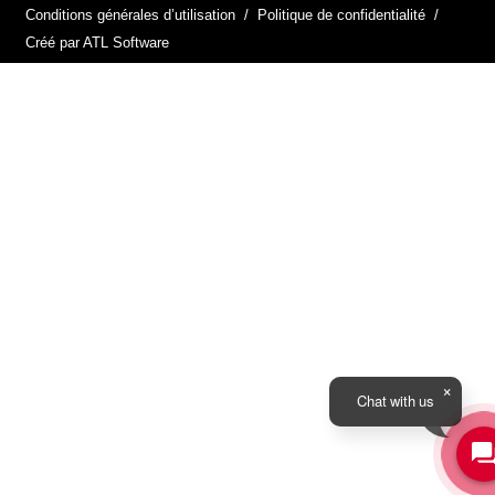
Conditions générales d’utilisation
/
Politique de confidentialité
/
Créé par ATL Software
Chat with us