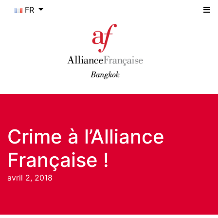
FR
Crime à l’Alliance
Française !
avril 2, 2018