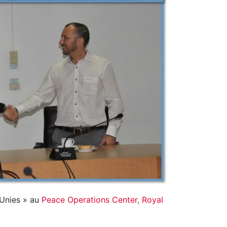
 Unies » au
Peace Operations Center, Royal