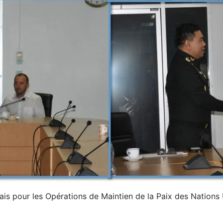
ais pour les Opérations de Maintien de la Paix des Nations