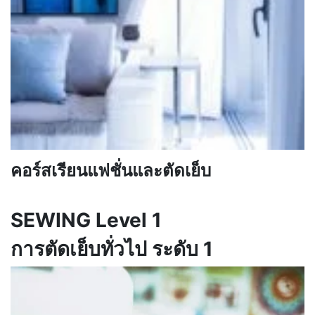
คอร์สเรียนแฟชั่นและตัดเย็บ
SEWING Level 1
การตัดเย็บทั่วไป ระดับ 1