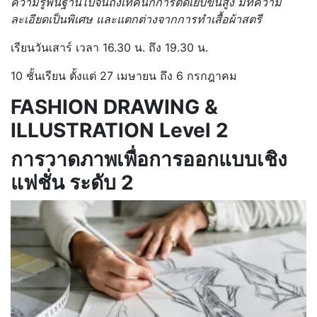
ความรู้พื้นฐานไปจนถึงเทคนิกการตัดเย็บขั้นสูง มีที่ความ
ละเอียดเป็นพิเศษ และแตกต่างจากการทำเสื้อผ้าสตรี
เรียนวันเสาร์ เวลา 16.30 น. ถึง 19.30 น.
10 ชั้นเรียน ตั้งแต่ 27 เมษายน ถึง 6 กรกฎาคม
FASHION DRAWING &
ILLUSTRATION Level 2
การวาดภาพเพื่อการออกแบบเชิง
แฟชั่น ระดับ 2