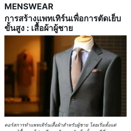
MENSWEAR
การสร้างแพทเทิร์นเพื่อการตัดเย็บ
ขั้นสูง : เสื้อผ้าผู้ชาย
คอร์สการทำแพทเทิร์นเสื้อผ้าสำหรับผู้ชาย โดยเริ่มตั้งแต่