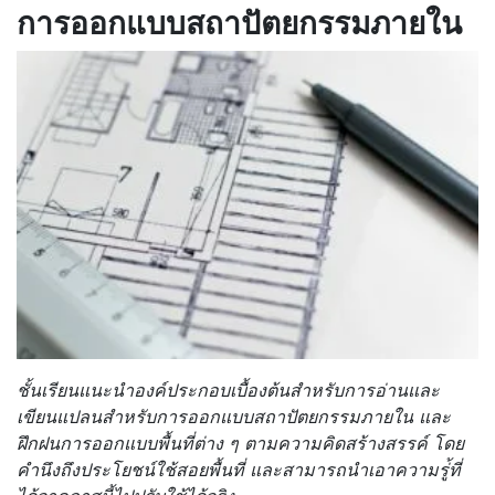
การออกแบบสถาปัตยกรรมภายใน
ชั้นเรียนแนะนำองค์ประกอบเบื้องต้นสำหรับการอ่านและ
เขียนแปลนสำหรับการออกแบบสถาปัตยกรรมภายใน และ
ฝึกฝนการออกแบบพื้นที่ต่าง ๆ ตามความคิดสร้างสรรค์ โดย
คำนึงถึงประโยชน์ใช้สอยพื้นที่ และสามารถนำเอาความรู่้ที่