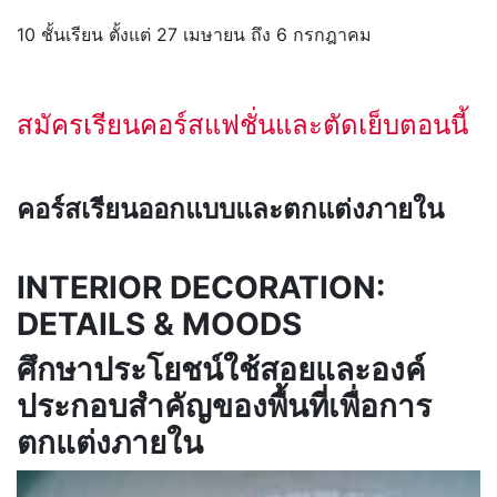
10 ชั้นเรียน ตั้งแต่ 27 เมษายน ถึง 6 กรกฎาคม
สมัครเรียนคอร์สแฟชั่นและตัดเย็บตอนนี้
คอร์สเรียนออกแบบและตกแต่งภายใน
INTERIOR DECORATION:
DETAILS & MOODS
ศึกษาประโยชน์ใช้สอยและองค์
ประกอบสำคัญของพื้นที่เพื่อการ
ตกแต่งภายใน