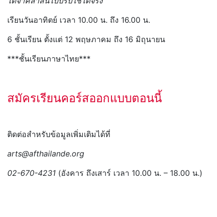
ได้จาคลาสนี้ไปปรับใช้ได้จริง
เรียนวันอาทิตย์ เวลา 10.00 น. ถึง 16.00 น.
6 ชั้นเรียน ตั้งแต่ 12 พฤษภาคม ถึง 16 มิถุนายน
***ชั้นเรียนภาษาไทย***
สมัครเรียนคอร์สออกแบบตอนนี้
ติดต่อสำหรับข้อมูลเพิ่มเติมได้ที่
arts@afthailande.org
02-670-4231
(อังคาร ถึงเสาร์ เวลา 10.00 น. – 18.00 น.)