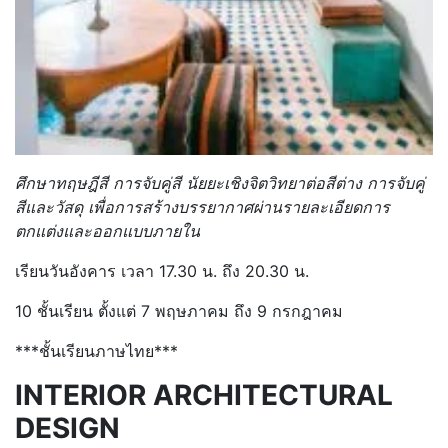
ศึกษาทฤษฎีสี การจับคู่สี นัยยะเชิงจิตวิทยาต่อสีต่าง การจับคู่
สีและวัสดุ เพื่อการสร้างบรรยากาศผ่านรายละเอียดการ
ตกแต่งและออกแบบภายใน
เรียนวันอังคาร เวลา 17.30 น. ถึง 20.30 น.
10 ชั้นเรียน ตั้งแต่ 7 พฤษภาคม ถึง 9 กรกฎาคม
***
ชั้นเรียนภาษไทย***
INTERIOR ARCHITECTURAL
DESIGN