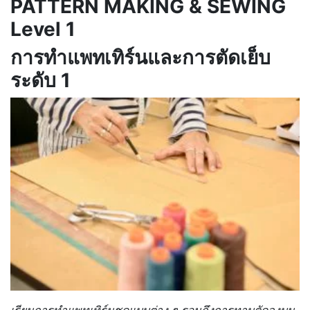
PATTERN MAKING & SEWING
Level 1
การทำแพทเทิร์นและการตัดเย็บ
ระดับ 1
เรียนการทำแพทเทิร์นชุดแบบต่าง ๆ รวมถึงการทาบตัดลงบน