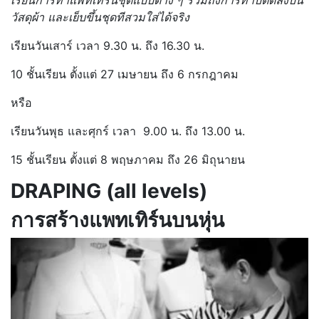
วัสดุผ้า และเย็บขึ้นชุดทีสวมใส่ได้จริง
เรียนวันเสาร์ เวลา 9.30 น. ถึง 16.30 น.
10 ชั้นเรียน ตั้งแต่ 27 เมษายน ถึง 6 กรกฎาคม
หรือ
เรียนวันพุธ และศุกร์ เวลา 9.00 น. ถึง 13.00 น.
15 ชั้นเรียน ตั้งแต่ 8 พฤษภาคม ถึง 26 มิถุนายน
DRAPING (all levels)
การสร้างแพทเทิร์นบนหุ่น