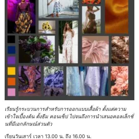
เรียนรู้กระบวนการสำหรับการออกแบบเสื้อผ้า ตั้งแต่ความ
เข้าใจเบื้องต้น ตั้งธีม คอนเซ็ป ไปจนถึงการนำเสนอคอลเล็กชั่
นที่มีเอกลักษณ์ส่วนตัว
เรียนวันเสาร์ เวลา 13.00 น. ถึง 16.00 น.