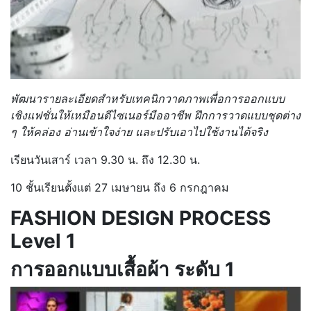
พัฒนารายละเอียดสำหรับเทคนิกวาดภาพเพื่อการออกแบบ
เชิงแฟชั่นให้เหมือนดีไซเนอร์มืออาชีพ ฝึกการวาดแบบชุดต่าง
ๆ ให้คล่อง อ่านเข้าใจง่าย และปรับเอาไปใช้งานได้จริง
เรียนวันเสาร์ เวลา 9.30 น. ถึง 12.30 น.
10 ชั้นเรียนตั้งแต่ 27 เมษายน ถึง 6 กรกฎาคม
FASHION DESIGN PROCESS
Level 1
การออกแบบเสื้อผ้า ระดับ 1