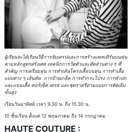
ผู้เรียนจะได้เรียนวิธีการจับเดรปและการสร้างแพทเทิร์นบนหุ่น
ตามหลักสูตรฝรั่งเศส เทคนิกการวัดตัวและสัดส่วนต่าง ๆ ที่
สำคัญ การเตรียมหุ่น การทำเส้นโครงเสื้อบนหุ่น การทำเสื้อ
แบบต่าง ๆ เส้นคัด การป้ายเกล็ด การทำกระโปรง การทำปก
และแขนเสื้อ คอร์เซ็ต เดรส และชุดราตรีตามแบบการตัดเย็บ
ขั้นสูง
เรียนวันอาทิตย์ เวลา 9.30 น. ถึง 15.30 น.
10 ชั้นเรียน ตั้งแต่ 12 พฤษภาคม ถึง 14 กรกฎาคม
HAUTE COUTURE :