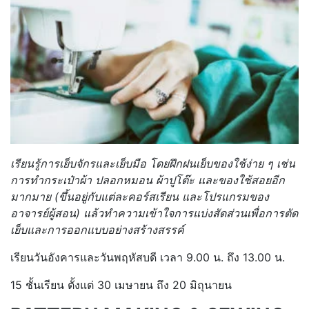
เรียนรู้การเย็บจักรและเย็บมือ โดยฝึกฝนเย็บของใช้ง่าย ๆ เช่น
การทำกระเป๋าผ้า ปลอกหมอน ผ้าปูโต๊ะ และของใช้สอยอีก
มากมาย (ขึ้นอยู่กับแต่ละคอร์สเรียน และโปรแกรมของ
อาจารย์ผู้สอน) แล้วทำความเข้าใจการแบ่งสัดส่วนเพื่อการตัด
เย็บและการออกแบบอย่างสร้างสรรค์
เรียนวันอังคารและวันพฤหัสบดี เวลา 9.00 น. ถึง 13.00 น.
15 ชั้นเรียน ตั้งแต่ 30 เมษายน ถึง 20 มิถุนายน