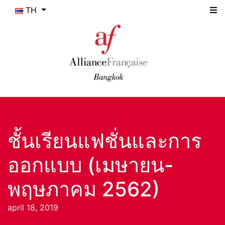
TH
ชั้นเรียนแฟชั่นและการ
ออกแบบ (เมษายน-
พฤษภาคม 2562)
april 18, 2019