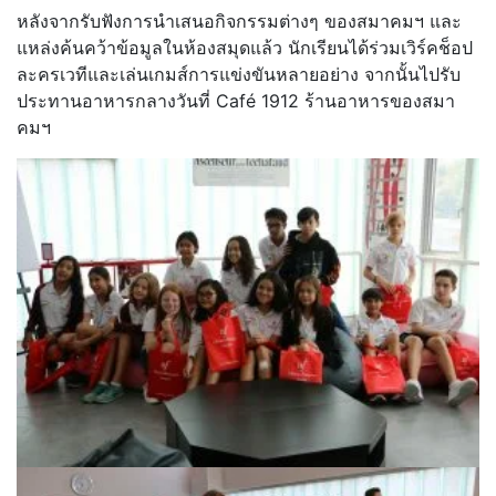
หลังจากรับฟังการนำเสนอกิจกรรมต่างๆ ของสมาคมฯ และ
แหล่งค้นคว้าข้อมูลในห้องสมุดแล้ว นักเรียนได้ร่วมเวิร์คช็อป
ละครเวทีและเล่นเกมส์การแข่งขันหลายอย่าง จากนั้นไปรับ
ประทานอาหารกลางวันที่ Café 1912 ร้านอาหารของสมา
คมฯ