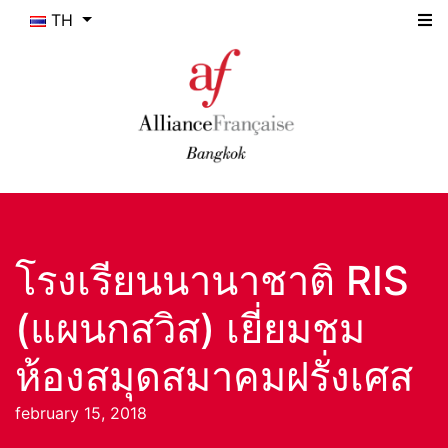
TH
โรงเรียนนานาชาติ RIS
(แผนกสวิส) เยี่ยมชม
ห้องสมุดสมาคมฝรั่งเศส
february 15, 2018