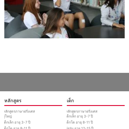
หลักสูตร
เด็ก
หลักสูตรภาษาฝรั่งเศส
หลักสูตรภาษาฝรั่งเศส
ผู้ใหญ่
เด็กเล็ก อายุ 3-7 ปี
เด็กเล็ก อายุ 3-7 ปี
เด็กโต อายุ 8-11 ปี
เด็กโต อายุ 8-11 ปี
วัยรุ่น อายุ 12-15 ปี