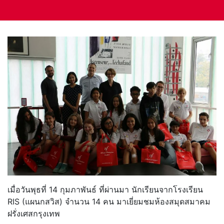
เมื่อวันพุธที่ 14 กุมภาพันธ์ ที่ผ่านมา นักเรียนจากโรงเรียน
RIS (แผนกสวิส) จำนวน 14 คน มาเยี่ยมชมห้องสมุดสมาคม
ฝรั่งเศสกรุงเทพ