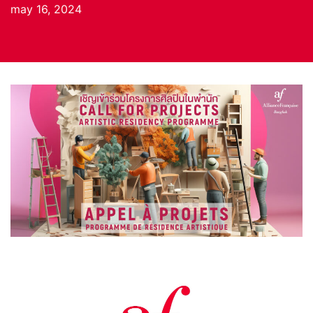
may 16, 2024