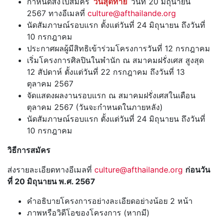
กำหนดส่งใบสมัคร
วันสุดท้าย
วันที่ 20 มิถุนายน
2567 ทางอีเมลที่
culture@afthailande.org
นัดสัมภาษณ์รอบแรก ตั้งแต่วันที่ 24 มิถุนายน ถึงวันที่
10 กรกฎาคม
ประกาศผลผู้มีสิทธิเข้าร่วมโครงการวันที่ 12 กรกฎาคม
เริ่มโครงการศิลปินในพำนัก ณ สมาคมฝรั่งเศส สูงสุด
12 สัปดาห์ ตั้งแต่วันที่ 22 กรกฎาคม ถึงวันที่ 13
ตุลาคม 2567
จัดแสดงผลงานรอบแรก ณ สมาคมฝรั่งเศสในเดือน
ตุลาคม 2567 (วันจะกำหนดในภายหลัง)
นัดสัมภาษณ์รอบแรก ตั้งแต่วันที่ 24 มิถุนายน ถึงวันที่
10 กรกฎาคม
วิธีการสมัคร
ส่งรายละเอียดทางอีเมลที่
culture@afthailande.org
ก่อนวัน
ที่ 20 มิถุนายน พ.ศ. 2567
คำอธิบายโครงการอย่างละเอียดอย่างน้อย 2 หน้า
ภาพหรือวิดีโอของโครงการ (หากมี)