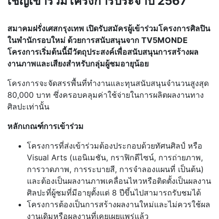
เชิญเข้าร่วมโครงการประจำปี 2567
สมาคมฝรั่งเศสกรุงเทพ เปิดรับสมัครผู้เข้าร่วมโครงการศิลปิน
ในพำนักรอบใหม่ ด้วยการสนับสนุนจาก TV5MONDE
โครงการเริ่มต้นนี้มีวัตถุประสงค์เพื่อสนับสนุนการสร้างผล
งานภาพและเสียงสำหรับกลุ่มผู้ชมอายุน้อย
โครงการจะจัดสรรพื้นที่ทำงานและทุนสนับสนุนจำนวนสูงสุด
80,000 บาท ซึ่งครอบคลุมค่าใช้จ่ายในการผลิตผลงานทาง
ศิลปะเท่านั้น
หลักเกณฑ์การเข้าร่วม
โครงการที่ส่งเข้าร่วมต้องประกอบด้วยทัศนศิลป์ หรือ
Visual Arts (แอนิเมชัน, กราฟิกดีไซน์, การถ่ายภาพ,
การวาดภาพ, การระบายสี, การจำลองแผนที่ เป็นต้น)
และต้องเป็นผลงานภาพเคลื่อนไหวหรือติดตั้งเป็นผลงาน
ศิลปะที่ผู้ชมที่มีอายุตั้งแต่ 8 ปีขึ้นไปสามารถรับชมได้
โครงการต้องเป็นการสร้างผลงานใหม่และไม่ควรใช้ผล
งานเดิมหรือผลงานที่เคยเผยแพร่แล้ว