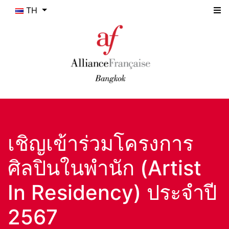
TH
เชิญเข้าร่วมโครงการ
ศิลปินในพำนัก (Artist
In Residency) ประจำปี
2567