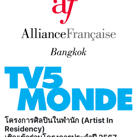
โครงการศิลปินในพำนัก (Artist In
Residency)