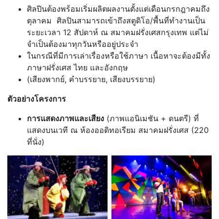
ศิลปินต้องพร้อมเริ่มผลิตผลงานตั้งแต่เดือนกรกฎาคมถึง
ตุลาคม ศิลปินสามารถเข้าถึงสตูดิโอ/พื้นที่ทำงานเป็น
ระยะเวลา 12 สัปดาห์ ณ สมาคมฝรั่งเศสกรุงเทพ แต่ไม่
จำเป็นต้องมาทุกวันหรืออยู่ประจำ
ในกรณีที่มีการเล่าเรื่องหรือใช้ภาษา เนื้อหาจะต้องมีทั้ง
ภาษาฝรั่งเศส ไทย และอังกฤษ
(เสียงพากย์, คำบรรยาย, เสียงบรรยาย)
ตัวอย่างโครงการ
การแสดงภาพและเสียง
(ภาพแอนิเมชัน + ดนตรี) ที่
แสดงบนเวที ณ ห้องออดิทอเรียม สมาคมฝรั่งเศส (220
ที่นั่ง)