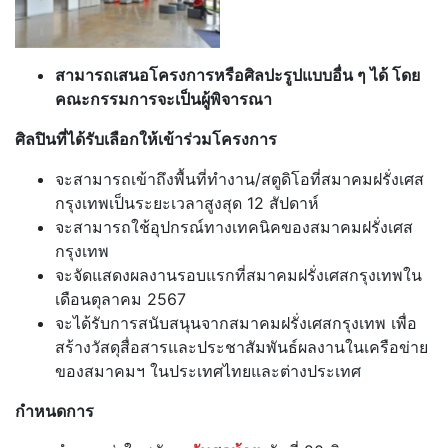
สามารถเสนอโครงการหรือศิลปะรูปแบบอื่น ๆ ได้ โดย
คณะกรรมการจะเป็นผู้พิจารณา
ศิลปินที่ได้รับเลือกให้เข้าร่วมโครงการ
จะสามารถเข้าถึงพื้นที่ทำงาน/สตูดิโอที่สมาคมฝรั่งเศส
กรุงเทพเป็นระยะเวลาสูงสุด 12 สัปดาห์
จะสามารถใช้อุปกรณ์ทางเทคนิคของสมาคมฝรั่งเศส
กรุงเทพ
จะจัดแสดงผลงานรอบแรกที่สมาคมฝรั่งเศสกรุงเทพใน
เดือนตุลาคม 2567
จะได้รับการสนับสนุนจากสมาคมฝรั่งเศสกรุงเทพ เพื่อ
สร้างวัสดุสื่อสารและประชาสัมพันธ์ผลงานในเครือข่าย
ของสมาคมฯ ในประเทศไทยและต่างประเทศ
กำหนดการ