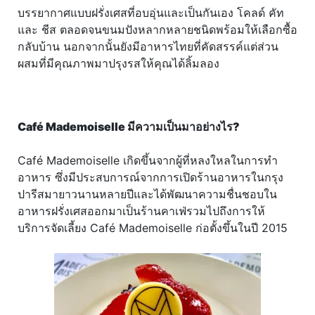
บรรยากาศแบบฝรั่งเศสที่อบอุ่นและเป็นกันเอง โคลด์ คัท
และ ชีส ตลอดจนขนมปังหลากหลายชนิดพร้อมให้เลือกซื้อ
กลับบ้าน นอกจากนั้นยังมีอาหารไทยที่คัดสรรค์แต่ส่วน
ผสมที่มีคุณภาพมาปรุงรสให้คุณได้ลิ้มลอง
Café Mademoiselle มีความเป็นมาอย่างไร?
Café Mademoiselle เกิดขึ้นจากผู้ที่หลงใหลในการทำ
อาหาร ซึ่งมีประสบการณ์จากการเปิดร้านอาหารในกรุง
ปารีสมายาวนานหลายปีและได้พัฒนาความชื่นชอบใน
อาหารฝรั่งเศสออกมาเป็นร้านคาเฟ่รวมไปถึงการให้
บริการจัดเลี้ยง Café Mademoiselle ก่อตั้งขึ้นในปี 2015