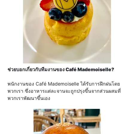
ช่วยบอกเกี่ยวกับทีมงานของ Café Mademoiselle?
พนักงานของ Café Mademoiselle ได้รับการฝึกฝนโดย
พวกเรา ซึ่งอาหารแต่ละจานจะถูกปรุงขึ้นจากส่วนผสมที่
พวกเราพัฒนาขึ้นเอง