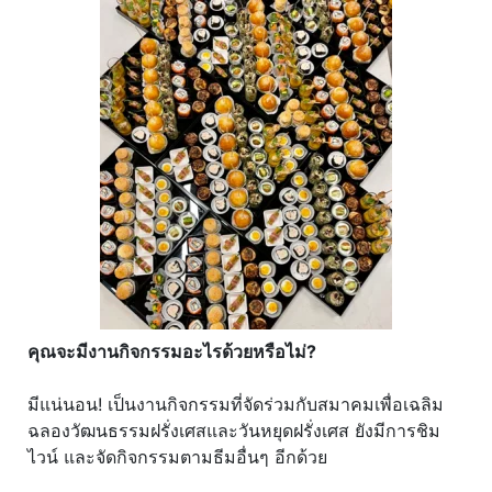
คุณจะมีงานกิจกรรมอะไรด้วยหรือไม่?
มีแน่นอน! เป็นงานกิจกรรมที่จัดร่วมกับสมาคมเพื่อเฉลิม
ฉลองวัฒนธรรมฝรั่งเศสและวันหยุดฝรั่งเศส ยังมีการชิม
ไวน์ และจัดกิจกรรมตามธีมอื่นๆ อีกด้วย