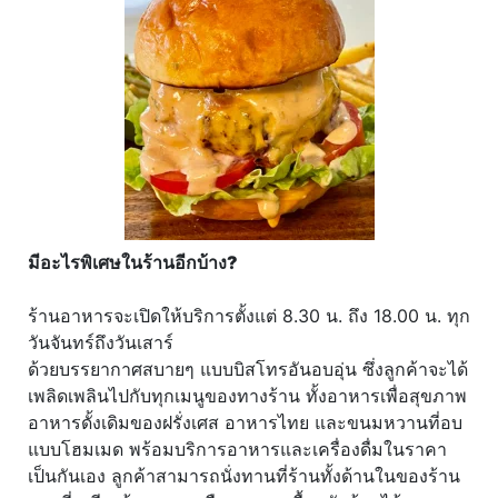
มีอะไรพิเศษในร้านอีกบ้าง?
ร้านอาหารจะเปิดให้บริการตั้งแต่ 8.30 น. ถึง 18.00 น. ทุก
วันจันทร์ถึงวันเสาร์
ด้วยบรรยากาศสบายๆ แบบบิสโทรอันอบอุ่น ซึ่งลูกค้าจะได้
เพลิดเพลินไปกับทุกเมนูของทางร้าน ทั้งอาหารเพื่อสุขภาพ
อาหารดั้งเดิมของฝรั่งเศส อาหารไทย และขนมหวานที่อบ
แบบโฮมเมด พร้อมบริการอาหารและเครื่องดื่มในราคา
เป็นกันเอง ลูกค้าสามารถนั่งทานที่ร้านทั้งด้านในของร้าน