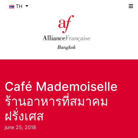
TH
Café Mademoiselle
ร้านอาหารที่สมาคม
ฝรั่งเศส
june 25, 2018