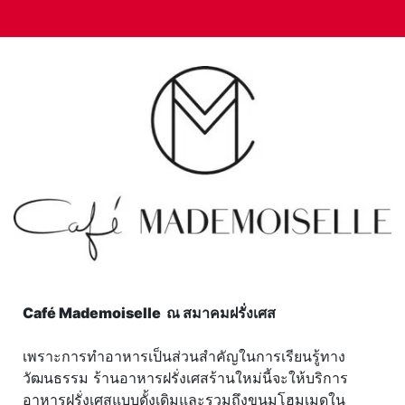
Café Mademoiselle ณ สมาคมฝรั่งเศส
เพราะการทำอาหารเป็นส่วนสำคัญในการเรียนรู้ทาง
วัฒนธรรม ร้านอาหารฝรั่งเศสร้านใหม่นี้จะให้บริการ
อาหารฝรั่งเศสแบบดั้งเดิมและรวมถึงขนมโฮมเมดใน