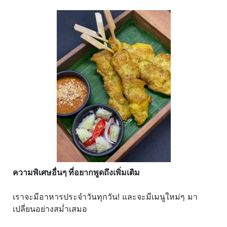
ความพิเศษอื่นๆ ที่อยากพูดถึงเพิ่มเติม
เราจะมีอาหารประจำวันทุกวัน! และจะมีเมนูใหม่ๆ มา
เปลี่ยนอย่างสม่ำเสมอ