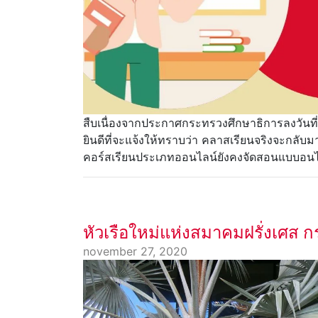
สืบเนื่องจากประกาศกระทรวงศึกษาธิการลงวันท
ยินดีที่จะแจ้งให้ทราบว่า คลาสเรียนจริงจะกลับมาเ
คอร์สเรียนประเภทออนไลน์ยังคงจัดสอนแบบอน
หัวเรือใหม่แห่งสมาคมฝรั่งเศส ก
november 27, 2020