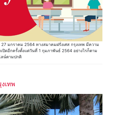
ี่ 27 มกราคม 2564 ทางสมาคมฝรั่งเศส กรุงเทพ มีความ
ปิดอีกครั้งตั้งแต่วันที่ 1 กุมภาพันธ์ 2564 อย่างไรก็ตาม
ไลน์ตามปกติ
รุงเทพ