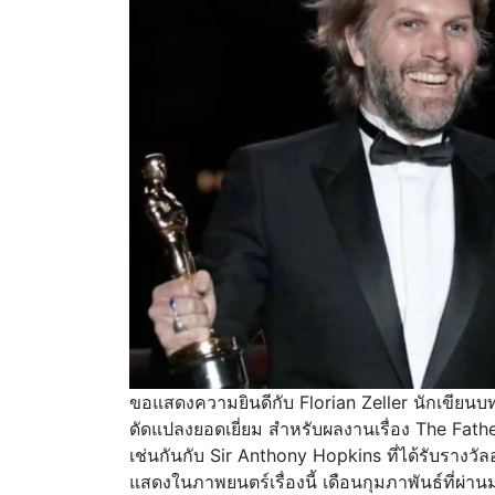
ขอแสดงความยินดีกับ Florian Zeller นักเขียนบ
ดัดแปลงยอดเยี่ยม สำหรับผลงานเรื่อง The Fath
เช่นกันกับ Sir Anthony Hopkins ที่ได้รับรา
แสดงในภาพยนตร์เรื่องนี้ เดือนกุมภาพันธ์ที่ผ่า