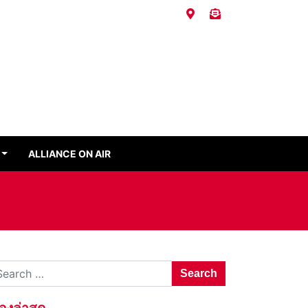
ALLIANCE ON AIR
Search for:
ื่องล่าสุด