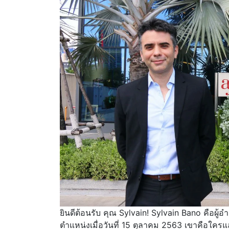
ยินดีต้อนรับ คุณ Sylvain! Sylvain Bano คือผู้
ตำแหน่งเมื่อวันที่ 15 ตุลาคม 2563 เขาคือ