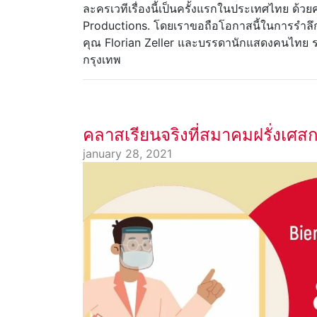
ละครเวทีเรื่องนี้เป็นครั้งแรกในประเทศไทย ด้
Productions. โดยเราขอถือโอกาสนี้ในการรำลึกถึง
คุณ Florian Zeller และบรรดานักแสดงคนไทย 
กรุงเทพ
คลาสเรียนจริงที่สมาคมฝรั่งเศสก
january 28, 2021