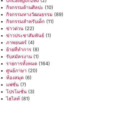
Uncategorized
(2)
กิจกรรมด้านศิลปะ
(10)
กิจกรรมทางวัฒนธรรม
(89)
กิจกรรมสำหรับเด็ก
(11)
ข่าวด่วน
(22)
ข่าวประชาสัมพันธ์
(1)
ภาพยนตร์
(4)
ย้ายที่ทำการ
(8)
รับสมัครงาน
(1)
รายการทั้งหมด
(164)
ศูนย์ภาษา
(20)
ห้องสมุด
(6)
แฟชั่น
(7)
โปรโมชั่น
(3)
ไฮไลท์
(81)