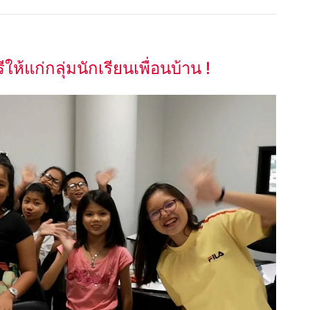
้แก่กลุ่มนักเรียนเพื่อนบ้าน !