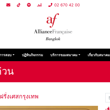
02 670 42 00
การสอบ
ปฏิทินกิจกรรม
บริการของสมาคม
เกี่ยวกับสมาคม
ด่วน
รั่งเศสกรุงเทพ
เร