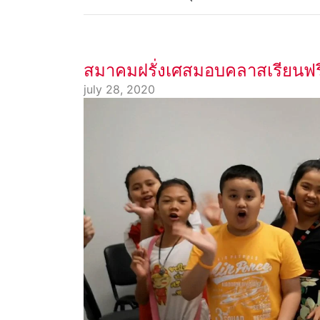
สมาคมฝรั่งเศสมอบคลาสเรียนฟรีให
july 28, 2020