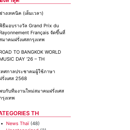
ช่างเทคนิค (เต็มเวลา)
พิธีมอบรางวัล Grand Prix du
Rayonnement Français จัดขึ้นที่
สมาคมฝรั่งเศสกรุงเทพ
ROAD TO BANGKOK WORLD
MUSIC DAY ‘26 – TH
เทศกาลประชาคมผู้ใช้ภาษา
ฝรั่งเศส 2568
พบกับทีมงานใหม่สมาคมฝรั่งเศส
กรุงเทพ
ATEGORIES TH
News Thaï
(48)