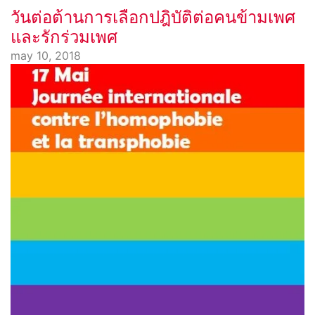
วันต่อต้านการเลือกปฎิบัติต่อคนข้ามเพศ
และรักร่วมเพศ
may 10, 2018