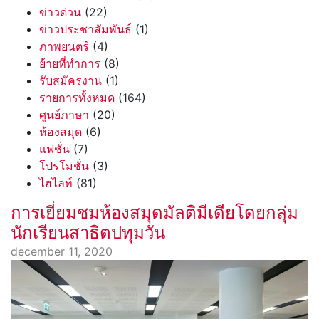
ข่าวด่วน
(22)
ข่าวประชาสัมพันธ์
(1)
ภาพยนตร์
(4)
ย้ายที่ทำการ
(8)
รับสมัครงาน
(1)
รายการทั้งหมด
(164)
ศูนย์ภาษา
(20)
ห้องสมุด
(6)
แฟชั่น
(7)
โปรโมชั่น
(3)
ไฮไลท์
(81)
การเยี่ยมชมห้องสมุดมัลติมีเดียโดยกลุ่ม
นักเรียนสาธิตปทุมวัน
december 11, 2020