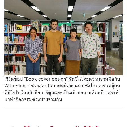
เวิร์คช็อป “Book cover design” จัดขึ้นโดยความร่วมมือกับ
Witti Studio ช่วงสองวันอาทิตย์ที่ผ่านมา ซึ่งได้รวบรวมผู้คน
ที่มีใจรักในหนังสือการ์ตูนและเปี่ยมด้วยความคิดสร้างสรรค์
มาทำกิจกรรมช่วงบ่ายร่วมกัน