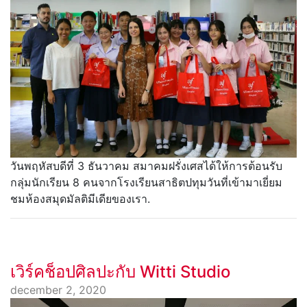
วันพฤหัสบดีที่ 3 ธันวาคม สมาคมฝรั่งเศสได้ให้การต้อนรับ
กลุ่มนักเรียน 8 คนจากโรงเรียนสาธิตปทุมวันที่เข้ามาเยี่ยม
ชมห้องสมุดมัลติมีเดียของเรา.
เวิร์คช็อปศิลปะกับ Witti Studio
december 2, 2020