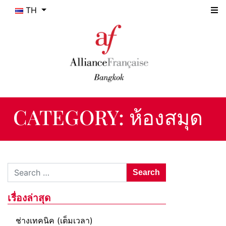
TH
CATEGORY:
ห้องสมุด
Search for:
เรื่องล่าสุด
ช่างเทคนิค (เต็มเวลา)