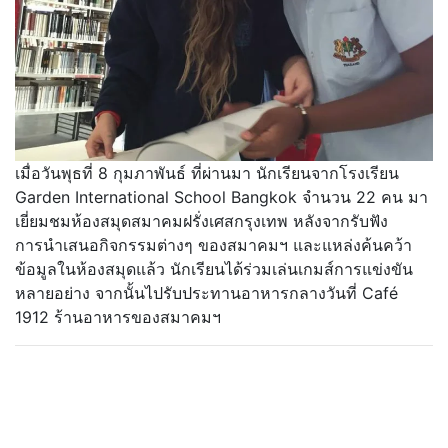
เมื่อวันพุธที่ 8 กุมภาพันธ์ ที่ผ่านมา นักเรียนจากโรงเรียน
Garden International School Bangkok จำนวน 22 คน มา
เยี่ยมชมห้องสมุดสมาคมฝรั่งเศสกรุงเทพ หลังจากรับฟัง
การนำเสนอกิจกรรมต่างๆ ของสมาคมฯ และแหล่งค้นคว้า
ข้อมูลในห้องสมุดแล้ว นักเรียนได้ร่วมเล่นเกมส์การแข่งขัน
หลายอย่าง จากนั้นไปรับประทานอาหารกลางวันที่ Café
1912 ร้านอาหารของสมาคมฯ