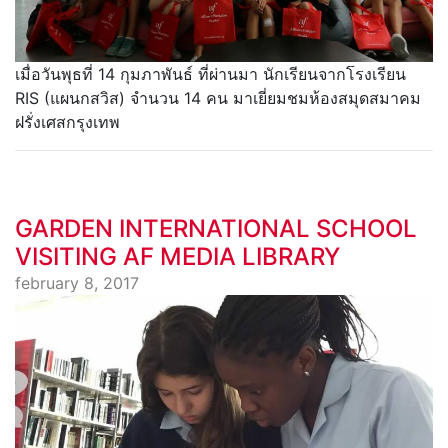
เมื่อวันพุธที่ 14 กุมภาพันธ์ ที่ผ่านมา นักเรียนจากโรงเรียน
RIS (แผนกสวิส) จำนวน 14 คน มาเยี่ยมชมห้องสมุดสมาคม
ฝรั่งเศสกรุงเทพ
GARDEN INTERNATIONAL SCHOOL
VISITING AF MEDIA LIBRARY
february 8, 2017