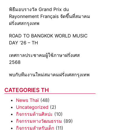
พิธีมอบรางวัล Grand Prix du
Rayonnement Français จัดขึ้นที่สมาคม
ฝรั่งเศสกรุงเทพ
ROAD TO BANGKOK WORLD MUSIC
DAY ‘26 – TH
เทศกาลประชาคมผู้ใช้ภาษาฝรั่งเศส
2568
พบกับทีมงานใหม่สมาคมฝรั่งเศสกรุงเทพ
CATEGORIES TH
News Thaï
(48)
Uncategorized
(2)
กิจกรรมด้านศิลปะ
(10)
กิจกรรมทางวัฒนธรรม
(89)
กิจกรรมสำหรับเด็ก
(11)