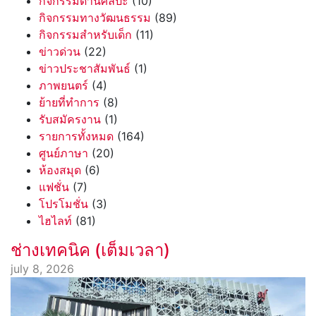
กิจกรรมด้านศิลปะ
(10)
กิจกรรมทางวัฒนธรรม
(89)
กิจกรรมสำหรับเด็ก
(11)
ข่าวด่วน
(22)
ข่าวประชาสัมพันธ์
(1)
ภาพยนตร์
(4)
ย้ายที่ทำการ
(8)
รับสมัครงาน
(1)
รายการทั้งหมด
(164)
ศูนย์ภาษา
(20)
ห้องสมุด
(6)
แฟชั่น
(7)
โปรโมชั่น
(3)
ไฮไลท์
(81)
ช่างเทคนิค (เต็มเวลา)
july 8, 2026