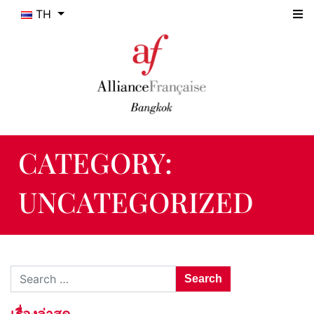
TH
CATEGORY:
UNCATEGORIZED
Search for:
เรื่องล่าสุด