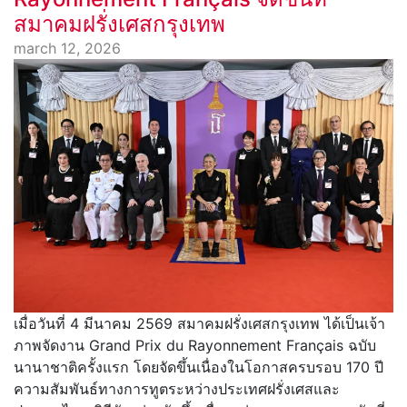
สมาคมฝรั่งเศสกรุงเทพ
march 12, 2026
เมื่อวันที่ 4 มีนาคม 2569 สมาคมฝรั่งเศสกรุงเทพ ได้เป็นเจ้า
ภาพจัดงาน Grand Prix du Rayonnement Français ฉบับ
นานาชาติครั้งแรก โดยจัดขึ้นเนื่องในโอกาสครบรอบ 170 ปี
ความสัมพันธ์ทางการทูตระหว่างประเทศฝรั่งเศสและ