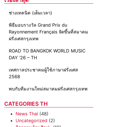
ช่างเทคนิค (เต็มเวลา)
พิธีมอบรางวัล Grand Prix du
Rayonnement Français จัดขึ้นที่สมาคม
ฝรั่งเศสกรุงเทพ
ROAD TO BANGKOK WORLD MUSIC
DAY ‘26 – TH
เทศกาลประชาคมผู้ใช้ภาษาฝรั่งเศส
2568
พบกับทีมงานใหม่สมาคมฝรั่งเศสกรุงเทพ
CATEGORIES TH
News Thaï
(48)
Uncategorized
(2)