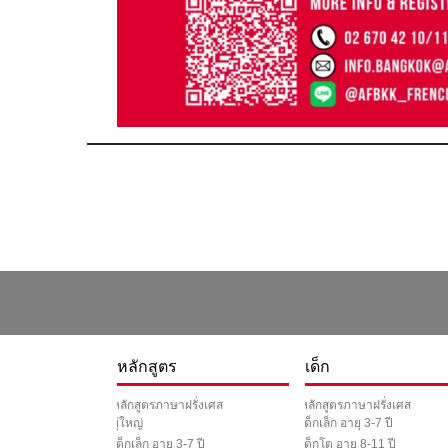
หลักสูตร
เด็ก
หลักสูตรภาษาฝรั่งเศส
หลักสูตรภาษาฝรั่งเศส
ผู้ใหญ่
เด็กเล็ก อายุ 3-7 ปี
เด็กเล็ก อายุ 3-7 ปี
เด็กโต อายุ 8-11 ปี