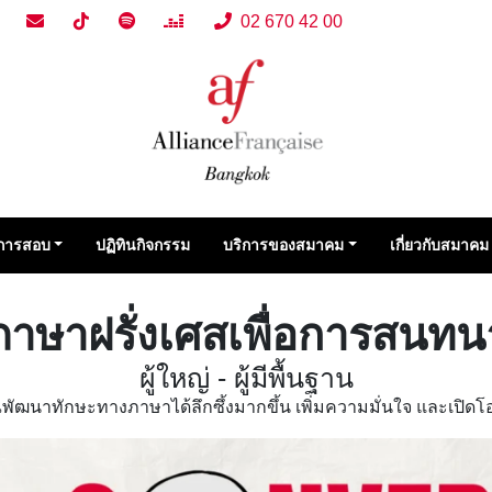
02 670 42 00
การสอบ
ปฏิทินกิจกรรม
บริการของสมาคม
เกี่ยวกับสมาคม
ภาษาฝรั่งเศสเพื่อการสนทน
ผู้ใหญ่ - ผู้มีพื้นฐาน
ุณพัฒนาทักษะทางภาษาได้ลึกซึ้งมากขึ้น เพิ่มความมั่นใจ และเปิด