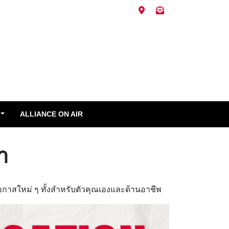
ALLIANCE ON AIR
า
โอกาสใหม่ ๆ ทั้งสำหรับตัวคุณเองและด้านอาชีพ