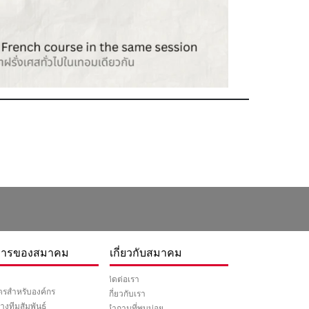
การของสมาคม
เกี่ยวกับสมาคม
ติดต่อเรา
ูตรสำหรับองค์กร
เกี่ยวกับเรา
างทีมสัมพันธ์
คำถามที่พบบ่อย