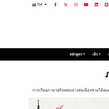
TH
หลักสูตร
เด็ก
การเรียนภาษาฝรั่งเศสอย่างต่อเนื่องช่วยให้ค