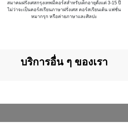
สมาคมฝรั่งเศสกรุงเทพมีคอร์สสำหรับเด็กอายุตั้งแต่ 3-15 ปี
ไม่ว่าจะเป็นคอร์สเรียนภาษาฝรั่งเศส คอร์สเรียนเต้น แฟชั่น
หมากรุก หรือค่ายภาษาและศิลปะ
บริการอื่น ๆ ของเรา