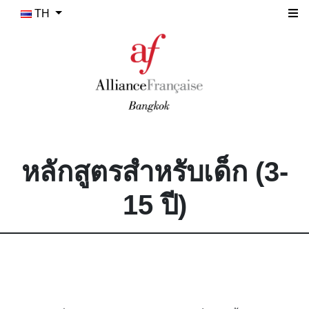
TH
หลักสูตรสำหรับเด็ก
(3-
15 ปี)