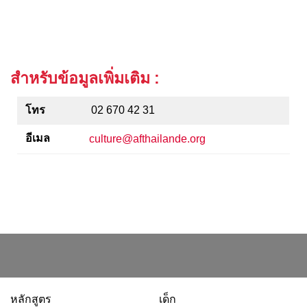
สำหรับข้อมูลเพิ่มเติม :
โทร
02 670 42 31
อีเมล
culture@afthailande.org
หลักสูตร
เด็ก