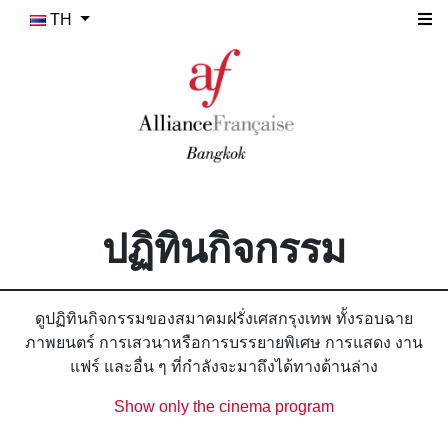
TH
ปฏิทินกิจกรรม
ดูปฏิทินกิจกรรมของสมาคมฝรั่งเศสกรุงเทพ ทั้งรอบฉาย
ภาพยนตร์ การเสวนาหรือการบรรยายพิเศษ การแสดง งาน
แฟร์ และอื่น ๆ ที่กำลังจะมาถึงได้ทางด้านล่าง
Show only the cinema program