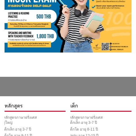
หลักสูตร
เด็ก
หลักสูตรภาษาฝรั่งเศส
หลักสูตรภาษาฝรั่งเศส
ผู้ใหญ่
เด็กเล็ก อายุ 3-7 ปี
เด็กเล็ก อายุ 3-7 ปี
เด็กโต อายุ 8-11 ปี
เด็กโต อายุ 8-11 ปี
วัยรุ่น อายุ 12-15 ปี