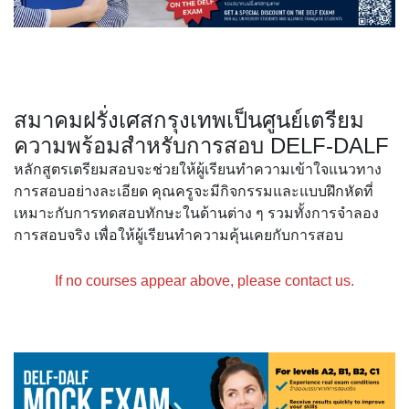
สมาคมฝรั่งเศสกรุงเทพเป็นศูนย์เตรียม
ความพร้อมสำหรับการสอบ DELF-DALF
หลักสูตรเตรียมสอบจะช่วยให้ผู้เรียนทำความเข้าใจแนวทาง
การสอบอย่างละเอียด คุณครูจะมีกิจกรรมและแบบฝึกหัดที่
เหมาะกับการทดสอบทักษะในด้านต่าง ๆ รวมทั้งการจำลอง
การสอบจริง เพื่อให้ผู้เรียนทำความคุ้นเคยกับการสอบ
If no courses appear above, please contact us.