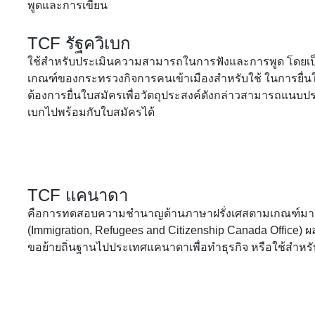
พูดและการเขียน
TCF รัฐควิเบก
ใช้สำหรับประเมินความสามารถในการฟังและการพูด โดย
เกณฑ์ของกระทรวงกิจการคนเข้าเมืองสำหรับใช้ ในการยื่นใบสมั
ต้องการยื่นใบสมัครเพื่อวัตถุประสงค์ดังกล่าวสามารถแน
เบกไปพร้อมกับใบสมัครได้
TCF แคนาดา
คือการทดสอบความชำนาญด้านภาษาฝรั่งเศสตามเกณฑ์ม
(Immigration, Refugees and Citizenship Canada Office
ขอย้ายถิ่นฐานไปประเทศแคนาดาเพื่อทำธุรกิจ หรือใช้สำหร