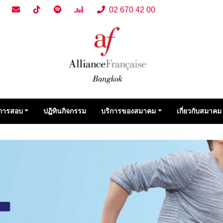
02 670 42 00
การสอบ
ปฏิทินกิจกรรม
บริการของสมาคม
เกี่ยวกับสมาคม