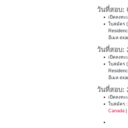
วันที่สอบ:
เปิดลงทะเ
ใบสมัคร (
Residenc
อีเมล ex
วันที่สอบ:
เปิดลงทะเ
ใบสมัคร (
Residenc
อีเมล ex
วันที่สอบ:
เปิดลงทะเ
ใบสมัคร 
Canada
|