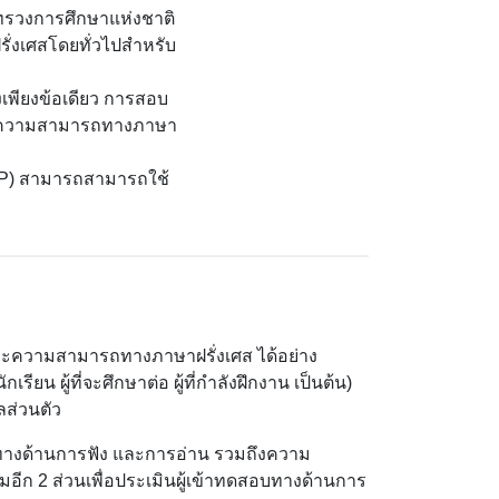
ทรวงการศึกษาแห่งชาติ
ั่งเศสโดยทั่วไปสำหรับ
งเพียงข้อเดียว การสอบ
ดับความสามารถทางภาษา
DAP) สามารถสามารถใช้
ละความสามารถทางภาษาฝรั่งเศส ได้อย่าง
ียน ผู้ที่จะศึกษาต่อ ผู้ที่กำลังฝึกงาน เป็นต้น)
ลส่วนตัว
ทางด้านการฟัง และการอ่าน รวมถึงความ
ีก 2 ส่วนเพื่อประเมินผู้เข้าทดสอบทางด้านการ