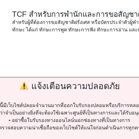
TCF สำหรับการพำนักและการขอสัญชาติ
สำหรับผู้ที่ต้องการขอสัญชาติฝรั่งเศส หรือบัตรประจำตัวผ
ทักษะ ได้แก่ ทักษะการพูด ทักษะการฟัง ทักษะการอ่าน แล
แจ้งเตือนความปลอดภัย
ี้มีเว็บไซต์ปลอมจำนวนมากที่ออกใบรับรองปลอมหรือบริการหล
่าจำเป็นอย่างยิ่งที่จะต้องใช้เฉพาะศูนย์ที่เป็นทางการและได้รับอนุ
• อย่าซื้อใบรับรองทางออนไลน์นอกช่องทางที่เป็นทางการ
 ตรวจสอบความน่าเชื่อถือของเว็บไซต์ให้แน่ใจก่อนดำเนินการทุกครั