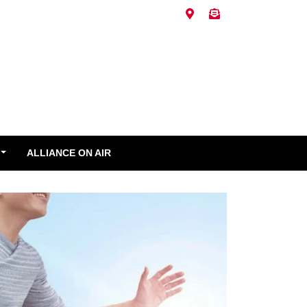
ALLIANCE ON AIR