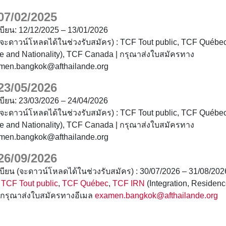
 07/02/2025
บียน: 12/12/2025 – 13/01/2026
จะดาวน์โหลดได้ในช่วงรับสมัคร) : TCF Tout public, TCF Québec,
e and Nationality), TCF Canada | กรุณาส่งใบสมัครทาง
amen.bangkok@afthailande.org
 23/05/2026
บียน: 23/03/2026 – 24/04/2026
จะดาวน์โหลดได้ในช่วงรับสมัคร) : TCF Tout public, TCF Québec,
e and Nationality), TCF Canada | กรุณาส่งใบสมัครทาง
amen.bangkok@afthailande.org
 26/09/2026
บียน (จะดาวน์โหลดได้ในช่วงรับสมัคร) : 30/07/2026 – 31/08/202
:
TCF Tout public
,
TCF Québec
,
TCF IRN
(Integration, Residenc
 กรุณาส่งใบสมัครทางอีเมล
examen.bangkok@afthailande.org