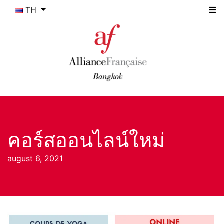
TH
คอร์สออนไลน์ใหม่
august 6, 2021