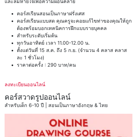
และลมหายใจเพื่อความผ่อนคลาย
คอร์สเรียนสอนเป็นภาษาฝรั่งเศส
คอร์สเรียนแบบสด คุณครูจะคอยแก้ไขท่าของคุณให้ถูก
ต้องพร้อมบอกเทคนิคการฝึกแบบรายบุคคล
สำหรับระดับเริ่มต้น
ทุกวันอาทิตย์ เวลา 11.00-12.00 น.
ตั้งแต่วันที่ 15 ส.ค. ถึง 5 ก.ย. (จำนวน 4 คลาส คลาส
ละ 1 ชั่วโมง)
ราคาต่อครั้ง : 290 บาท/คน
ลงทะเบียนออนไลน์
คอร์สวาดรูปออนไลน์
สำหรับเด็ก 6-10 ปี | สอนเป็นภาษาอังกฤษ & ไทย