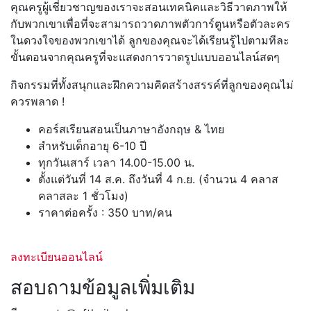
คุณครูผู้เชี่ยวชาญของเราจะสอนเทคนิคและวิธีวาดภาพให้
กับพวกเขาเพื่อที่จะสามารถวาดภาพตัวการ์ตูนหรือตัวละคร
ในดวงใจของพวกเขาได้ ลูกของคุณจะได้เรียนรู้ไปตามทีละ
ขั้นตอนจากคุณครูที่จะแสดงการวาดรูปแบบออนไลน์สดๆ
กิจกรรมที่ทั้งสนุกและฝึกความคิดสร้างสรรค์ที่ลูกของคุณไม่
ควรพลาด !
คอร์สเรียนสอนเป็นภาษาอังกฤษ & ไทย
สำหรับเด็กอายุ 6-10 ปี
ทุกวันเสาร์ เวลา 14.00-15.00 น.
ตั้งแต่วันที่ 14 ส.ค. ถึงวันที่ 4 ก.ย. (จำนวน 4 คลาส
คลาสละ 1 ชั่วโมง)
ราคาต่อครั้ง : 350 บาท/คน
ลงทะเบียนออนไลน์
สอบถามข้อมูลเพิ่มเติม