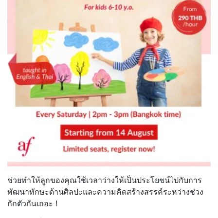
ช่วยทำให้ลูกของคุณใช้เวลาว่างให้เป็นประโยชน์ไปกับการ
พัฒนาทักษะด้านศิลปะและความคิดสร้างสรรค์ระหว่างช่วง
กักตัวกันเถอะ !