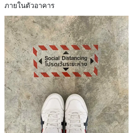
ภายในตัวอาคาร