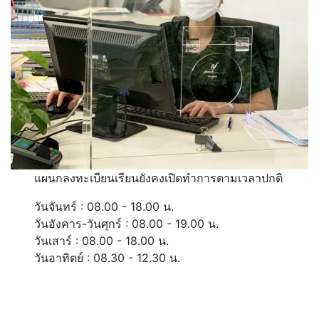
แผนกลงทะเบียนเรียนยังคงเปิดทำการตามเวลาปกติ
วันจันทร์ : 08.00 - 18.00 น.
วันอังคาร-วันศุกร์ : 08.00 - 19.00 น.
วันเสาร์ : 08.00 - 18.00 น.
วันอาทิตย์ : 08.30 - 12.30 น.