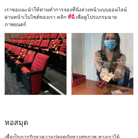
เราขอแนะนำให้ท่านทำการจองที่นั่งล่วงหน้าแบบออนไลน์
ผ่านหน้าเว็บไซต์ของเรา คลิก
ที่นี่
เพื่อดูโปรแกรมฉาย
ภาพยนตร์
หอสมุด
เพื่อเป็นการรักษาความปลอดภัยทางสุขภาพ ทางเราได้