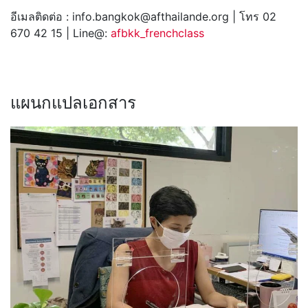
อีเมลติดต่อ : info.bangkok@afthailande.org | โทร 02
670 42 15 | Line@:
afbkk_frenchclass
แผนกแปลเอกสาร