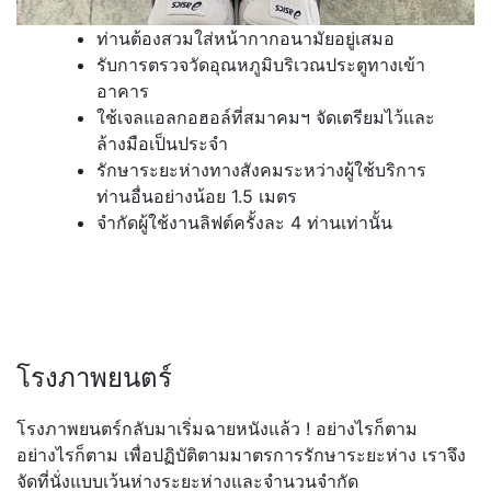
ท่านต้องสวมใส่หน้ากากอนามัยอยู่เสมอ
รับการตรวจวัดอุณหภูมิบริเวณประตูทางเข้า
อาคาร
ใช้เจลแอลกอฮอล์ที่สมาคมฯ จัดเตรียมไว้และ
ล้างมือเป็นประจำ
รักษาระยะห่างทางสังคมระหว่างผู้ใช้บริการ
ท่านอื่นอย่างน้อย 1.5 เมตร
จำกัดผู้ใช้งานลิฟต์ครั้งละ 4 ท่านเท่านั้น
โรงภาพยนตร์
โรงภาพยนตร์กลับมาเริ่มฉายหนังแล้ว ! อย่างไรก็ตาม
อย่างไรก็ตาม เพื่อปฏิบัติตามมาตรการรักษาระยะห่าง เราจึง
จัดที่นั่งแบบเว้นห่างระยะห่างและจำนวนจำกัด