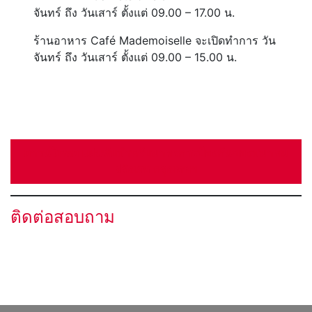
จันทร์ ถึง วันเสาร์ ตั้งแต่ 09.00 – 17.00 น.
ร้านอาหาร Café Mademoiselle จะเปิดทำการ วัน
จันทร์ ถึง วันเสาร์ ตั้งแต่ 09.00 – 15.00 น.
ดาวน์โหลด แผ่นพับสำหรับมาตรการป้องกันของสมาคม
ฝรั่งเศส กรุงเทพฯ
ติดต่อสอบถาม