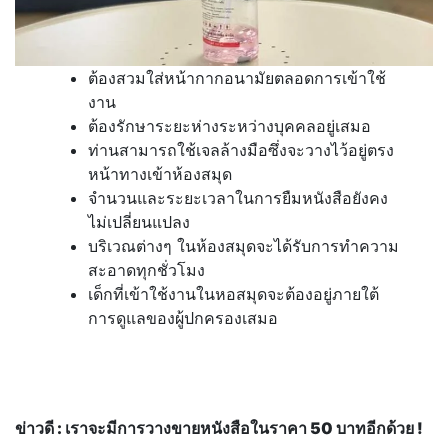
ต้องสวมใส่หน้ากากอนามัยตลอดการเข้าใช้
งาน
ต้องรักษาระยะห่างระหว่างบุคคลอยู่เสมอ
ท่านสามารถใช้เจลล้างมือซึ่งจะวางไว้อยู่ตรง
หน้าทางเข้าห้องสมุด
จำนวนและระยะเวลาในการยืมหนังสือยังคง
ไม่เปลี่ยนแปลง
บริเวณต่างๆ ในห้องสมุดจะได้รับการทำความ
สะอาดทุกชั่วโมง
เด็กที่เข้าใช้งานในหอสมุดจะต้องอยู่ภายใต้
การดูแลของผู้ปกครองเสมอ
ข่าวดี : เราจะมีการวางขายหนังสือในราคา 50 บาทอีกด้วย !