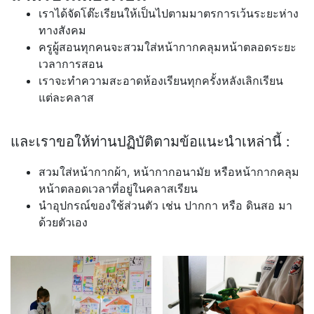
เราได้จัดโต๊ะเรียนให้เป็นไปตามมาตรการเว้นระยะห่าง
ทางสังคม
ครูผู้สอนทุกคนจะสวมใส่หน้ากากคลุมหน้าตลอดระยะ
เวลาการสอน
เราจะทำความสะอาดห้องเรียนทุกครั้งหลังเลิกเรียน
แต่ละคลาส
และเราขอให้ท่านปฏิบัติตามข้อแนะนำเหล่านี้ :
สวมใส่หน้ากากผ้า, หน้ากากอนามัย หรือหน้ากากคลุม
หน้าตลอดเวลาที่อยู่ในคลาสเรียน
นำอุปกรณ์ของใช้ส่วนตัว เช่น ปากกา หรือ ดินสอ มา
ด้วยตัวเอง