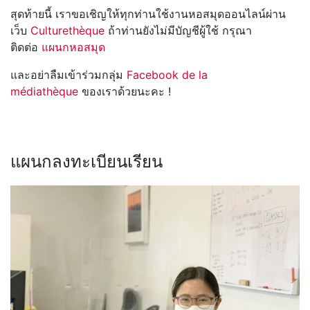
สุดท้ายนี้ เราขอเชิญให้ทุกท่านใช้งานหอสมุดออนไลน์ผ่าน
เว็บ
Culturethèque
ถ้าท่านยังไม่มีบัญชีผู้ใช้ กรุณา
ติดต่อ
แผนกหอสมุด
และอย่าลืมเข้าร่วมกลุ่ม
Facebook de la
médiathèque
ของเราด้วยนะคะ !
แผนกลงทะเบียนเรียน