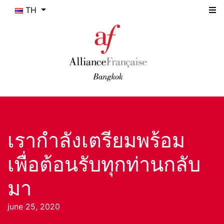
TH
เรากำลังเตรียมพร้อม
เพื่อต้อนรับทุกท่านกลับ
มา
june 25, 2020