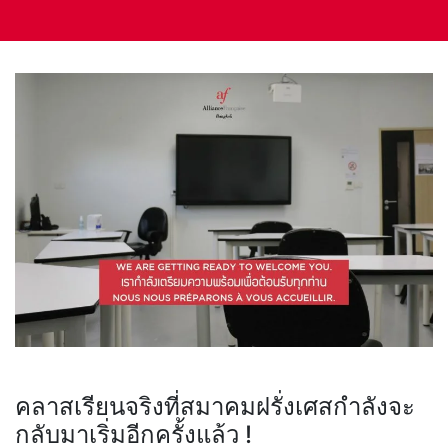
คลาสเรียนจริงที่สมาคมฝรั่งเศสกำลังจะ
กลับมาเริ่มอีกครั้งแล้ว !