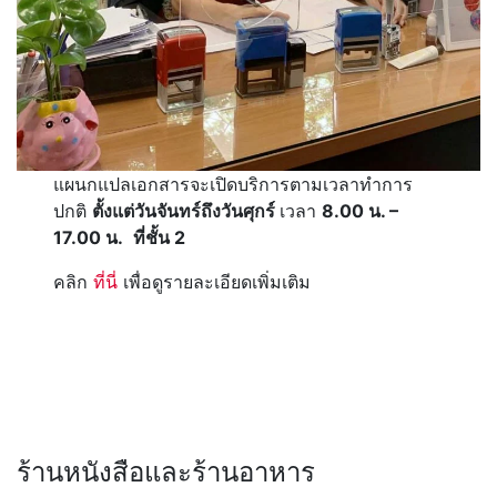
แผนกแปลเอกสารจะเปิดบริการตามเวลาทำการ
ปกติ
ตั้งแต่วันจันทร์ถึงวันศุกร์
เวลา
8.00 น. –
17.00 น.
ที่ชั้น 2
คลิก
ที่นี่
เพื่อดูรายละเอียดเพิ่มเติม
ร้านหนังสือและร้านอาหาร