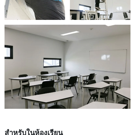
สำหรับในห้องเรียน