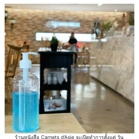
ร้านหนังสือ Carnets d’Asie จะเปิดทำการตั้งแต่ วัน