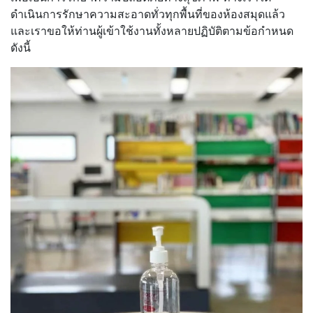
ดำเนินการรักษาความสะอาดทั่วทุกพื้นที่ของห้องสมุดแล้ว
และเราขอให้ท่านผู้เข้าใช้งานทั้งหลายปฏิบัติตามข้อกำหนด
ดังนี้