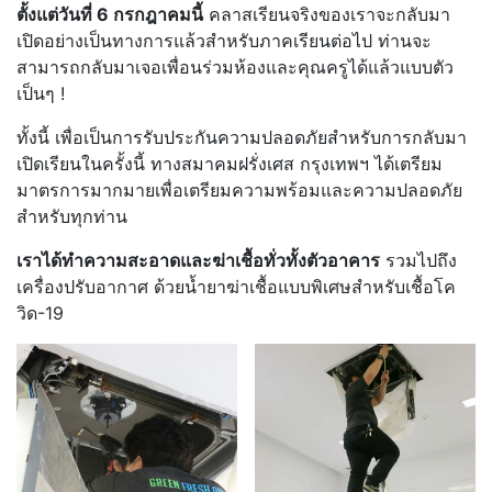
ตั้งแต่วันที่ 6 กรกฎาคมนี้
คลาสเรียนจริงของเราจะกลับมา
เปิดอย่างเป็นทางการแล้วสำหรับภาคเรียนต่อไป ท่านจะ
สามารถกลับมาเจอเพื่อนร่วมห้องและคุณครูได้แล้วแบบตัว
เป็นๆ !
ทั้งนี้ เพื่อเป็นการรับประกันความปลอดภัยสำหรับการกลับมา
เปิดเรียนในครั้งนี้ ทางสมาคมฝรั่งเศส กรุงเทพฯ ได้เตรียม
มาตรการมากมายเพื่อเตรียมความพร้อมและความปลอดภัย
สำหรับทุกท่าน
เราได้ทำความสะอาดและฆ่าเชื้อทั่วทั้งตัวอาคาร
รวมไปถึง
เครื่องปรับอากาศ ด้วยน้ำยาฆ่าเชื้อแบบพิเศษสำหรับเชื้อโค
วิด-19