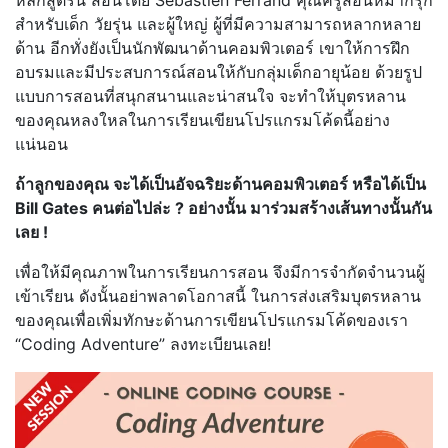
สำหรับเด็ก วัยรุ่น และผู้ใหญ่ ผู้ที่มีความสามารถหลากหลาย
ด้าน อีกทั่งยังเป็นนักพัฒนาด้านคอมพิวเตอร์ เขาให้การฝึก
อบรมและมีประสบการณ์สอนให้กับกลุ่มเด็กอายุน้อย ด้วยรูป
แบบการสอนที่สนุกสนานและน่าสนใจ จะทำให้บุตรหลาน
ของคุณหลงใหลในการเรียนเขียนโปรแกรมโค้ดนี้อย่าง
แน่นอน
ถ้าลูกของคุณ จะได้เป็นอัจฉริยะด้านคอมพิวเตอร์ หรือได้เป็น
Bill Gates คนต่อไปล่ะ ? อย่างนั้น มาร่วมสร้างเส้นทางนั้นกัน
เลย !
เพื่อให้มีคุณภาพในการเรียนการสอน จึงมีการจำกัดจำนวนผู้
เข้าเรียน ดังนั้นอย่าพลาดโอกาสนี้ ในการส่งเสริมบุตรหลาน
ของคุณเพื่อเพิ่มทักษะด้านการเขียนโปรแกรมโค้ดของเรา
“Coding Adventure” ลงทะเบียนเลย!