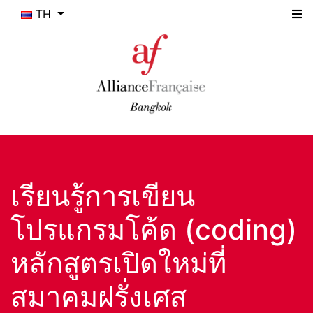
TH
เรียนรู้การเขียน
โปรแกรมโค้ด (coding)
หลักสูตรเปิดใหม่ที่
สมาคมฝรั่งเศส