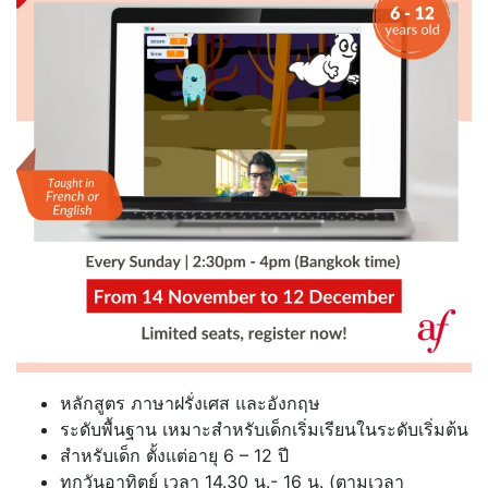
หลักสูตร ภาษาฝรั่งเศส และอังกฤษ
ระดับพื้นฐาน เหมาะสำหรับเด็กเริ่มเรียนในระดับเริ่มต้น
สำหรับเด็ก ตั้งแต่อายุ 6 – 12 ปี
ทุกวันอาทิตย์ เวลา 14.30 น.- 16 น. (ตามเวลา