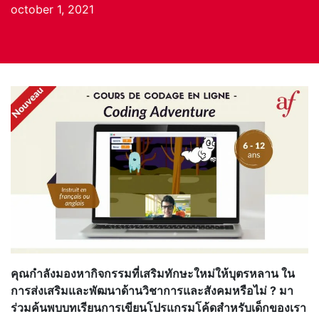
october 1, 2021
คุณกำลังมองหากิจกรรมที่เสริมทักษะใหม่ให้บุตรหลาน ใน
การส่งเสริมและพัฒนาด้านวิชาการและสังคมหรือไม่ ? มา
ร่วมค้นพบบทเรียนการเขียนโปรแกรมโค้ดสำหรับเด็กของเรา