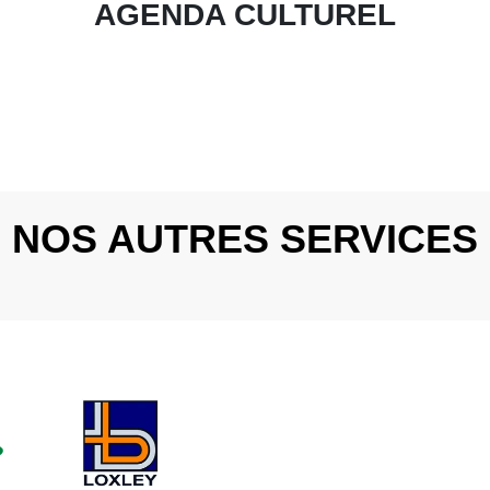
AGENDA CULTUREL
NOS AUTRES SERVICES