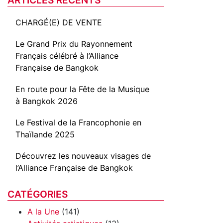
CHARGÉ(E) DE VENTE
Le Grand Prix du Rayonnement
Français célébré à l’Alliance
Française de Bangkok
En route pour la Fête de la Musique
à Bangkok 2026
Le Festival de la Francophonie en
Thaïlande 2025
Découvrez les nouveaux visages de
l’Alliance Française de Bangkok
CATÉGORIES
A la Une
(141)