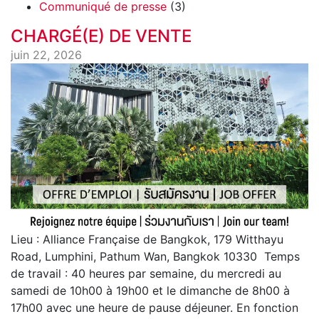
Communiqué de presse
(3)
CHARGÉ(E) DE VENTE
juin 22, 2026
Lieu : Alliance Française de Bangkok, 179 Witthayu
Road, Lumphini, Pathum Wan, Bangkok 10330 Temps
de travail : 40 heures par semaine, du mercredi au
samedi de 10h00 à 19h00 et le dimanche de 8h00 à
17h00 avec une heure de pause déjeuner. En fonction