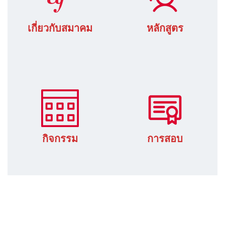
เกี่ยวกับสมาคม
หลักสูตร
กิจกรรม
การสอบ