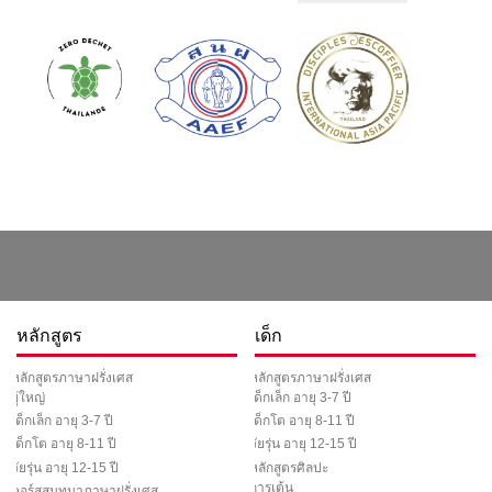
หลักสูตร
เด็ก
หลักสูตรภาษาฝรั่งเศส
หลักสูตรภาษาฝรั่งเศส
ผู้ใหญ่
เด็กเล็ก อายุ 3-7 ปี
เด็กเล็ก อายุ 3-7 ปี
เด็กโต อายุ 8-11 ปี
เด็กโต อายุ 8-11 ปี
วัยรุ่น อายุ 12-15 ปี
วัยรุ่น อายุ 12-15 ปี
หลักสูตรศิลปะ
การเต้น
คอร์สสนทนาภาษาฝรั่งเศส