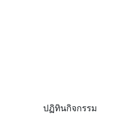
ปฏิทินกิจกรรม