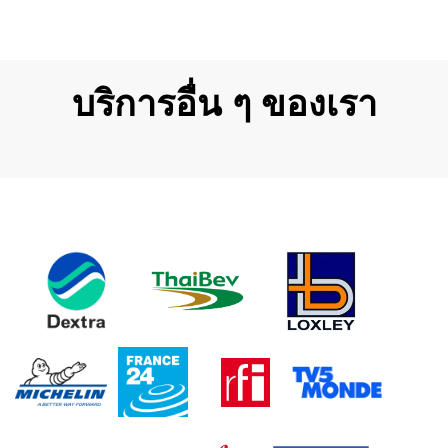
บริการอื่น ๆ ของเรา