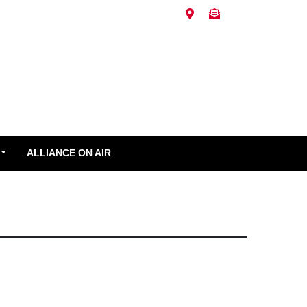
ALLIANCE ON AIR