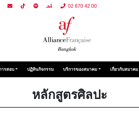
02 670 42 00
การสอบ
ปฏิทินกิจกรรม
บริการของสมาคม
เกี่ยวกับสมาคม
หลักสูตรศิลปะ